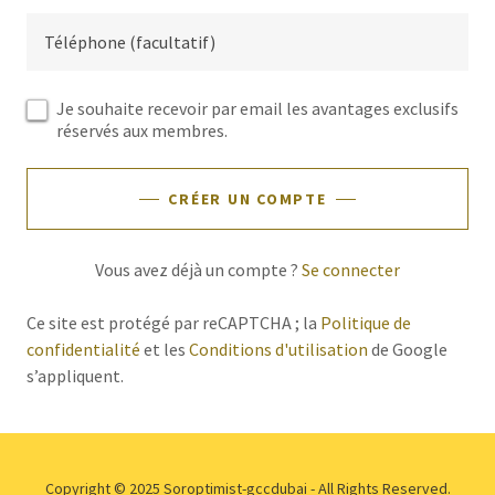
Je souhaite recevoir par email les avantages exclusifs
réservés aux membres.
CRÉER UN COMPTE
Vous avez déjà un compte ?
Se connecter
Ce site est protégé par reCAPTCHA ; la
Politique de
confidentialité
et les
Conditions d'utilisation
de Google
s’appliquent.
Copyright © 2025 Soroptimist-gccdubai - All Rights Reserved.