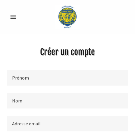
Créer un compte